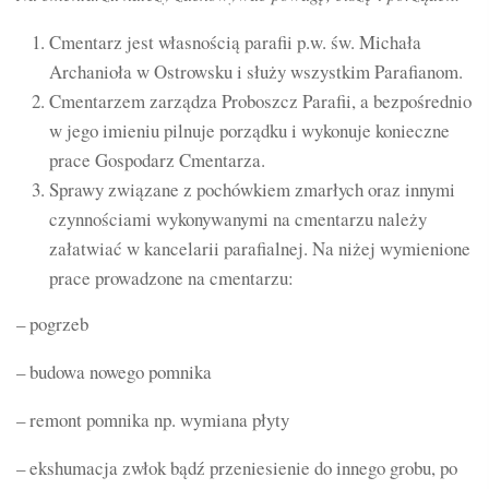
Cmentarz jest własnością parafii p.w. św. Michała
Archanioła w Ostrowsku i służy wszystkim Parafianom.
Cmentarzem zarządza Proboszcz Parafii, a bezpośrednio
w jego imieniu pilnuje porządku i wykonuje konieczne
prace Gospodarz Cmentarza.
Sprawy związane z pochówkiem zmarłych oraz innymi
czynnościami wykonywanymi na cmentarzu należy
załatwiać w kancelarii parafialnej. Na niżej wymienione
prace prowadzone na cmentarzu:
– pogrzeb
– budowa nowego pomnika
– remont pomnika np. wymiana płyty
– ekshumacja zwłok bądź przeniesienie do innego grobu, po