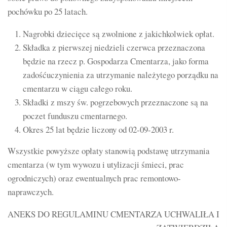
pochówku po 25 latach.
Nagrobki dziecięce są zwolnione z jakichkolwiek opłat.
Składka z pierwszej niedzieli czerwca przeznaczona
będzie na rzecz p. Gospodarza Cmentarza, jako forma
zadośćuczynienia za utrzymanie należytego porządku na
cmentarzu w ciągu całego roku.
Składki z mszy św. pogrzebowych przeznaczone są na
poczet funduszu cmentarnego.
Okres 25 lat będzie liczony od 02-09-2003 r.
Wszystkie powyższe opłaty stanowią podstawę utrzymania
cmentarza (w tym wywozu i utylizacji śmieci, prac
ogrodniczych) oraz ewentualnych prac remontowo-
naprawczych.
ANEKS DO REGULAMINU CMENTARZA UCHWALIŁA I