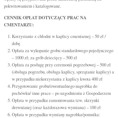
pokwitowaniem i katalogowane.
CENNIK OPŁAT DOTYCZĄCY PRAC NA
CMENTARZU:
Korzystanie z chłodni w kaplicy cmentarnej – 50 zł /
dobę
Opłata za wykopanie grobu standardowego pojedynczego
– 1000 zł; za grób dziecięcy – 500 zł
Opłata za posługę przy ceremonii pogrzebowej – 500 zł
(obsługa pogrzebu, obsługa kaplicy, sprzątanie kaplicy) a
w przypadku niekorzystania z kaplicy kwota 400 zł
Przygotowanie grobu/ewentualnego nagrobka do
pochówku/ inne prace – po uzgodnieniu z Gospodarzem
Opłata w przypadku zamontowania tzw. skrzynki
drewnianej (oraz każdorazowa wymiana) – 100 zł
Opłata w przypadku wymiany nagrobka/pomnika: