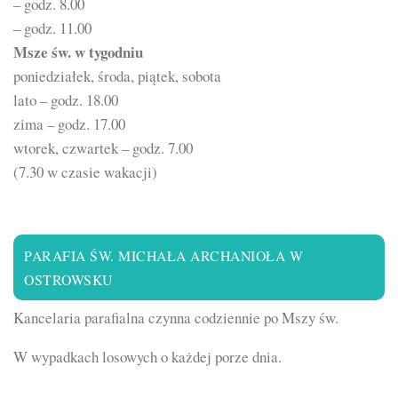
– godz. 8.00
– godz. 11.00
Msze św. w tygodniu
poniedziałek, środa, piątek, sobota
lato – godz. 18.00
zima – godz. 17.00
wtorek, czwartek – godz. 7.00
(7.30 w czasie wakacji)
PARAFIA ŚW. MICHAŁA ARCHANIOŁA W
OSTROWSKU
Kancelaria parafialna czynna codziennie po Mszy św.
W wypadkach losowych o każdej porze dnia.