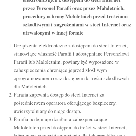
przez Personel Parafii oraz przez Małoletnich,
procedury ochrony Małoletnich przed treściami
szkodliwymi i zagrożeniami w sieci Internet oraz
utrwalonymi w innej formie
Urządzenia elektroniczne z dostępem do sieci Internet,
stanowiące własność Parafii i udostępniane Personelowi
Parafii lub Małoletnim, powinny być wyposażone w
zabezpieczenia chroniące jeprzed złośliwym
oprogramowaniem oraz dostępem do treści szkodliwych
dla Małoletnich.
Parafia zapewnia dostęp do sieci Internet za
pośrednictwem operatora oferującego bezpieczny,
uwierzytelniany do niego dostęp.
Parafia podejmuje działania zabezpieczające
Małoletnich przed dostępem do treści w sieci Internet,
które mogą stanowić zagrożenie dla ich prawidłowego