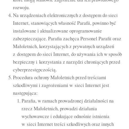
rozwoju.
Na urządzeniach elektronicznych z dostępem do sieci
Internet, stanowiących własność Parafii, powinno być
instalowane i aktualizowane oprogramowanie
zabezpieczające. Parafia zachęca Personel Parafii oraz
Małoletnich, korzystających z prywatnych urządzeń
z dostępem do sieci Internet, do używania ich w sposób
bezpieczny i korzystania z narzędzi chroniących przed
cyberprzestępczością.
Procedura ochrony Małoletnich przed treściami
szkodliwymi i zagrożeniami w sieci Internet jest
następująca:
Parafia, w ramach prowadzonej działalności na
rzecz Małoletnich, prowadzi działania
wychowawcze i edukujące odnośnie istnienia
w sieci Internet treści szkodliwych oraz innych