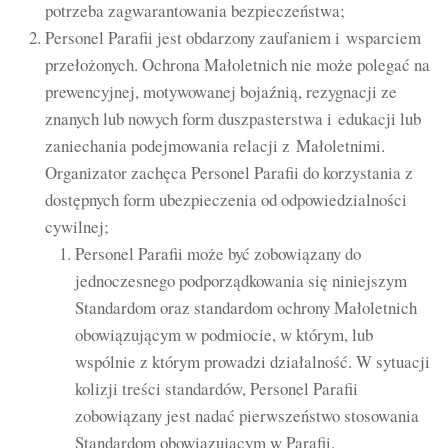
potrzeba zagwarantowania bezpieczeństwa;
Personel Parafii jest obdarzony zaufaniem i wsparciem
przełożonych. Ochrona Małoletnich nie może polegać na
prewencyjnej, motywowanej bojaźnią, rezygnacji ze
znanych lub nowych form duszpasterstwa i edukacji lub
zaniechania podejmowania relacji z Małoletnimi.
Organizator zachęca Personel Parafii do korzystania z
dostępnych form ubezpieczenia od odpowiedzialności
cywilnej;
Personel Parafii może być zobowiązany do
jednoczesnego podporządkowania się niniejszym
Standardom oraz standardom ochrony Małoletnich
obowiązującym w podmiocie, w którym, lub
wspólnie z którym prowadzi działalność. W sytuacji
kolizji treści standardów, Personel Parafii
zobowiązany jest nadać pierwszeństwo stosowania
Standardom obowiązującym w Parafii.