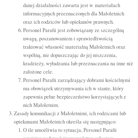
danej działalności zawarta jest w materiałach
informacyjnych przeznaczonych dla Małoletnich
oraz ich rodziców lub opiekunów prawnych.
Personel Parafii jest zobowiązany ze szczególną
uwagą, poszanowaniem i sprawiedliwością
traktować własność materialną Małoletnich oraz
wspólną, nie dopuszczając do jej niszczenia,
kradzieży, wyłudzania lub przeznaczania na inne niż
założone cele.
Personel Parafii zarządzający dobrami kościelnymi
ma obowiązek utrzymywania ich w stanie, który
zapewnia pełne bezpieczeństwo korzystających z
nich Małoletnim.
Zasady komunikacji z Małoletnimi, ich rodzicami lub
opiekunami Małoletnich określa się następująco:
O ile umożliwia to sytuacja, Personel Parafii