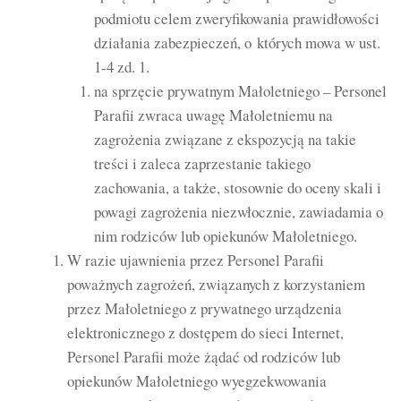
podmiotu celem zweryfikowania prawidłowości
działania zabezpieczeń, o których mowa w ust.
1-4 zd. 1.
na sprzęcie prywatnym Małoletniego – Personel
Parafii zwraca uwagę Małoletniemu na
zagrożenia związane z ekspozycją na takie
treści i zaleca zaprzestanie takiego
zachowania, a także, stosownie do oceny skali i
powagi zagrożenia niezwłocznie, zawiadamia o
nim rodziców lub opiekunów Małoletniego.
W razie ujawnienia przez Personel Parafii
poważnych zagrożeń, związanych z korzystaniem
przez Małoletniego z prywatnego urządzenia
elektronicznego z dostępem do sieci Internet,
Personel Parafii może żądać od rodziców lub
opiekunów Małoletniego wyegzekwowania