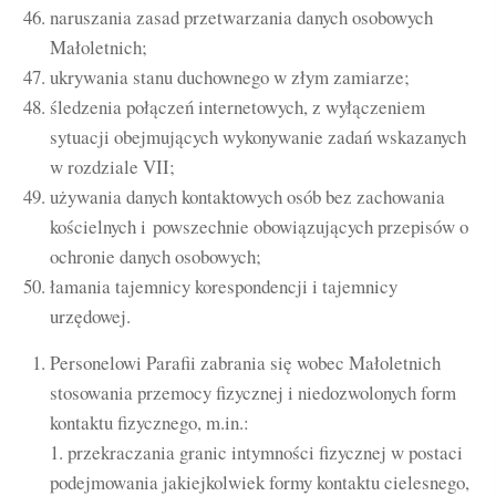
naruszania zasad przetwarzania danych osobowych
Małoletnich;
ukrywania stanu duchownego w złym zamiarze;
śledzenia połączeń internetowych, z wyłączeniem
sytuacji obejmujących wykonywanie zadań wskazanych
w rozdziale VII;
używania danych kontaktowych osób bez zachowania
kościelnych i powszechnie obowiązujących przepisów o
ochronie danych osobowych;
łamania tajemnicy korespondencji i tajemnicy
urzędowej.
Personelowi Parafii zabrania się wobec Małoletnich
stosowania przemocy fizycznej i niedozwolonych form
kontaktu fizycznego, m.in.:
1. przekraczania granic intymności fizycznej w postaci
podejmowania jakiejkolwiek formy kontaktu cielesnego,