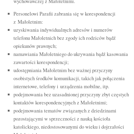
wychowawczej z Małoletnimi.
Personelowi Parafii zabrania się w korespondencji
z Małoletnim:
uzyskiwania indywidualnych adresów i numerów
telefonu Małoletnich bez zgody ich rodziców bądź
opiekunów prawnych;
namawiania Małoletniego do ukrywania bądź kasowania
zawartości korespondencji;
udostępniania Małoletnim bez ważnej przyczyny
osobistych środków komunikacji, takich jak połączenia
internetowe, telefony i urządzenia mobilne, itp.
podejmowania bez uzasadnionej przyczyny zbyt częstych
kontaktów korespondencyjnych z Małoletnimi;
podejmowania tematów związanych z dziedzinami
pozostającymi w sprzeczności z nauką kościoła
katolickiego, niedostosowanymi do wieku i dojrzałości