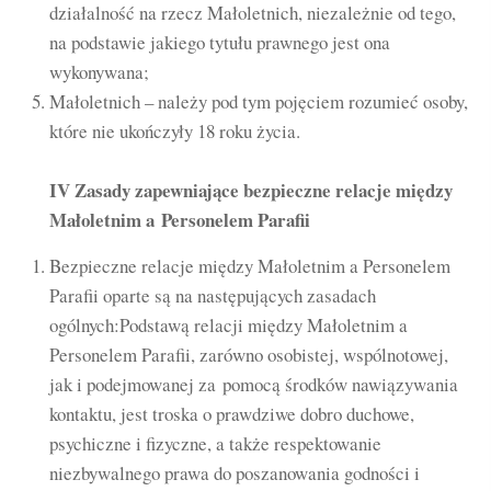
działalność na rzecz Małoletnich, niezależnie od tego,
na podstawie jakiego tytułu prawnego jest ona
wykonywana;
Małoletnich – należy pod tym pojęciem rozumieć osoby,
które nie ukończyły 18 roku życia.
IV Zasady zapewniające bezpieczne relacje między
Małoletnim a Personelem Parafii
Bezpieczne relacje między Małoletnim a Personelem
Parafii oparte są na następujących zasadach
ogólnych:Podstawą relacji między Małoletnim a
Personelem Parafii, zarówno osobistej, wspólnotowej,
jak i podejmowanej za pomocą środków nawiązywania
kontaktu, jest troska o prawdziwe dobro duchowe,
psychiczne i fizyczne, a także respektowanie
niezbywalnego prawa do poszanowania godności i