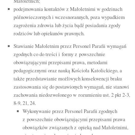
Małoletnich;
podejmowania kontaktów z Małoletnimi w godzinach
późnowieczornych i wczesnorannych, poza wypadkiem
zagrożenia zdrowia lub życia bądź posiadania zgody
rodziców lub opiekunów prawnych.
Stawianie Małoletnim przez Personel Parafii wymagań
zgodnych co do treści i formy z powszechnie
obowiązującymi przepisami prawa, metodami
pedagogicznymi oraz nauką Kościoła Katolickiego, a
także przedstawianie możliwych konsekwencji braku
zastosowania się do postawionych wymagań, nie stanowi
zachowania niedozwolonego w rozumieniu ust. 2 pkt 2-3,
8-9, 21, 24.
Wykonywanie przez Personel Parafii zgodnych
z powszechnie obowiązującymi przepisami prawa
obowiązków związanych z opieką nad Małoletnimi,