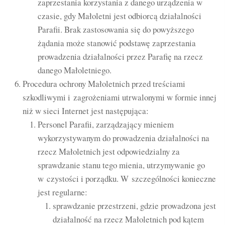
zaprzestania korzystania z danego urządzenia w
czasie, gdy Małoletni jest odbiorcą działalności
Parafii. Brak zastosowania się do powyższego
żądania może stanowić podstawę zaprzestania
prowadzenia działalności przez Parafię na rzecz
danego Małoletniego.
Procedura ochrony Małoletnich przed treściami
szkodliwymi i zagrożeniami utrwalonymi w formie innej
niż w sieci Internet jest następująca:
Personel Parafii, zarządzający mieniem
wykorzystywanym do prowadzenia działalności na
rzecz Małoletnich jest odpowiedzialny za
sprawdzanie stanu tego mienia, utrzymywanie go
w czystości i porządku. W szczególności konieczne
jest regularne:
sprawdzanie przestrzeni, gdzie prowadzona jest
działalność na rzecz Małoletnich pod kątem