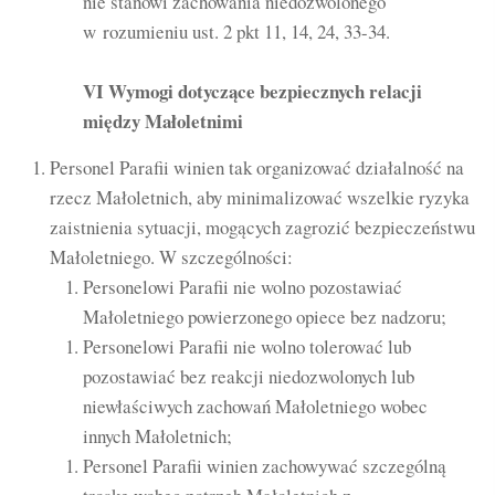
nie stanowi zachowania niedozwolonego
w rozumieniu ust. 2 pkt 11, 14, 24, 33-34.
VI Wymogi dotyczące bezpiecznych relacji
między Małoletnimi
Personel Parafii winien tak organizować działalność na
rzecz Małoletnich, aby minimalizować wszelkie ryzyka
zaistnienia sytuacji, mogących zagrozić bezpieczeństwu
Małoletniego. W szczególności:
Personelowi Parafii nie wolno pozostawiać
Małoletniego powierzonego opiece bez nadzoru;
Personelowi Parafii nie wolno tolerować lub
pozostawiać bez reakcji niedozwolonych lub
niewłaściwych zachowań Małoletniego wobec
innych Małoletnich;
Personel Parafii winien zachowywać szczególną