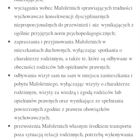
wyciągania wobec Małoletnich sprawiających trudności
wychowawcze konsekwencji dyscyplinarnych
nieproporcjonalnych do przewinień i nie wynikających z
ogólnie przyjętych norm psychopedagogicznych;
zapraszania i przyjmowania Małoletnich w
mieszkaniach duchownych, wyłączając spotkania o
charakterze rodzinnym, a także te, które są odbywane w
obecności rodziców lub opiekunów prawnych;
odbywania wizyt sam na sam w miejscu zamieszkania i
pobytu Małoletniego, wyłączając wizyty o charakterze
rodzinnym, wizyty za wiedzą i zgodą rodziców lub
opiekunów prawnych oraz wynikające ze spełniania
powierzonych zgodnie z prawem obowiązków
wychowawczych;
przewożenia Małoletnich własnym środkiem transportu
poza sytuacją relacji rodzinnych, potrzebą wykonywania