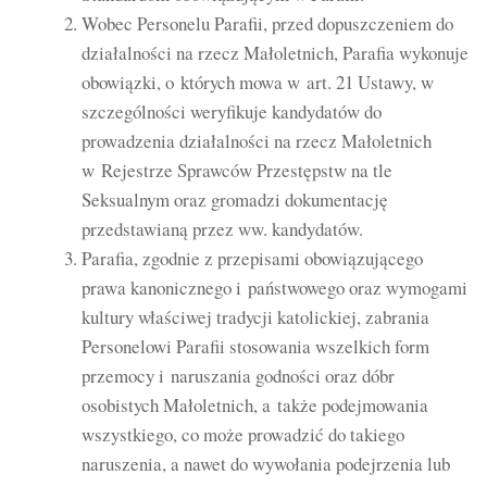
Wobec Personelu Parafii, przed dopuszczeniem do
działalności na rzecz Małoletnich, Parafia wykonuje
obowiązki, o których mowa w art. 21 Ustawy, w
szczególności weryfikuje kandydatów do
prowadzenia działalności na rzecz Małoletnich
w Rejestrze Sprawców Przestępstw na tle
Seksualnym oraz gromadzi dokumentację
przedstawianą przez ww. kandydatów.
Parafia, zgodnie z przepisami obowiązującego
prawa kanonicznego i państwowego oraz wymogami
kultury właściwej tradycji katolickiej, zabrania
Personelowi Parafii stosowania wszelkich form
przemocy i naruszania godności oraz dóbr
osobistych Małoletnich, a także podejmowania
wszystkiego, co może prowadzić do takiego
naruszenia, a nawet do wywołania podejrzenia lub