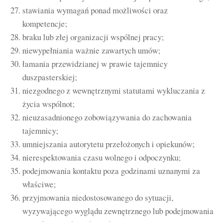
stawiania wymagań ponad możliwości oraz
kompetencje;
braku lub złej organizacji wspólnej pracy;
niewypełniania ważnie zawartych umów;
łamania przewidzianej w prawie tajemnicy
duszpasterskiej;
niezgodnego z wewnętrznymi statutami wykluczania z
życia wspólnot;
nieuzasadnionego zobowiązywania do zachowania
tajemnicy;
umniejszania autorytetu przełożonych i opiekunów;
nierespektowania czasu wolnego i odpoczynku;
podejmowania kontaktu poza godzinami uznanymi za
właściwe;
przyjmowania niedostosowanego do sytuacji,
wyzywającego wyglądu zewnętrznego lub podejmowania