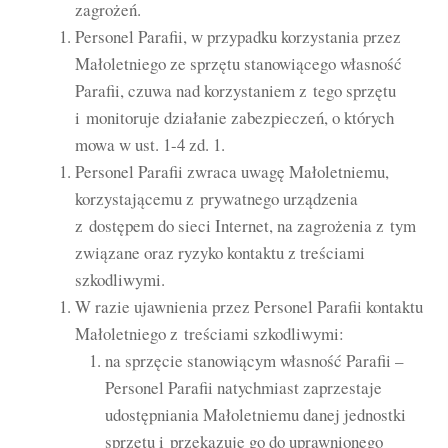
zagrożeń.
Personel Parafii, w przypadku korzystania przez
Małoletniego ze sprzętu stanowiącego własność
Parafii, czuwa nad korzystaniem z tego sprzętu
i monitoruje działanie zabezpieczeń, o których
mowa w ust. 1-4 zd. 1.
Personel Parafii zwraca uwagę Małoletniemu,
korzystającemu z prywatnego urządzenia
z dostępem do sieci Internet, na zagrożenia z tym
związane oraz ryzyko kontaktu z treściami
szkodliwymi.
W razie ujawnienia przez Personel Parafii kontaktu
Małoletniego z treściami szkodliwymi:
na sprzęcie stanowiącym własność Parafii –
Personel Parafii natychmiast zaprzestaje
udostępniania Małoletniemu danej jednostki
sprzętu i przekazuje go do uprawnionego