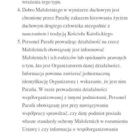
wrażenia tego typu.
Dobro Małoletniego w wymiarze duchowym jest
chronione przez Parafię zakazem kierowania życiem
duchowym drugiego człowieka niezgodnie z
nauczaniem i tradycją Kościoła Katolickiego.
Personel Parafii prowadząc działalność na rzecz
Małoletnich obowiązany jest informować
Małoletnich i ich rodziców lub opiekunów prawnych
o tym, kto jest Organizatorem danej działalności.
Informacja powinna zawierać jednoznaczną
identyfikację Organizatora i wskazanie, że jest nim
Parafia. W razie prowadzenia działalności
współorganizowanej z innymi podmiotami, Personel
Parafii obowiązany jest przy nawiązywaniu
współpracy sprawdzać, czy dany podmiot posiada
własne standardy ochrony Małoletnich w rozumieniu
Ustawy i czy informacja o współorganizowaniu