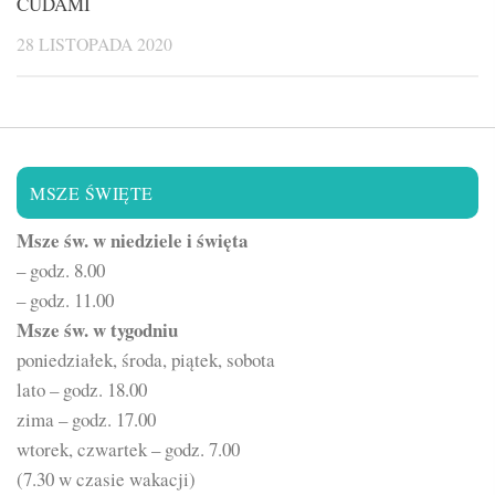
CUDAMI
28 LISTOPADA 2020
MSZE ŚWIĘTE
Msze św. w niedziele i święta
– godz. 8.00
– godz. 11.00
Msze św. w tygodniu
poniedziałek, środa, piątek, sobota
lato – godz. 18.00
zima – godz. 17.00
wtorek, czwartek – godz. 7.00
(7.30 w czasie wakacji)