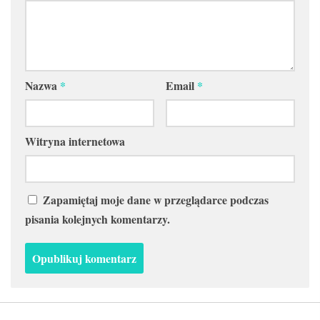
Nazwa
*
Email
*
Witryna internetowa
Zapamiętaj moje dane w przeglądarce podczas
pisania kolejnych komentarzy.