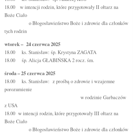
18.00 w intencji rodzin, które przygotowały II ołtarz na
Boże Ciało
o Błogosławieństwo Boże i zdrowie dla członków
tych rodzin
wtorek – 24 czerwca 2025
18.00 ks. Stanisław: śp. Krystyna ZAGATA
18.00 śp. Alicja GŁABIŃSKA 2 rocz. śm.
środa – 25 czerwca 2025
18.00 ks. Stanisław: z prośbą o zdrowie i wzajemne
porozumienie
w rodzinie Garbaczów
z USA
18.00 w intencji rodzin, które przygotowały III ołtarz na
Boże Ciało
o Błogosławieństwo Boże i zdrowie dla członków