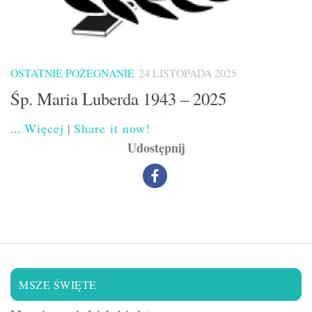
OSTATNIE POŻEGNANIE
24 LISTOPADA 2025
Śp. Maria Luberda 1943 – 2025
...
Więcej
|
Share it now!
Udostępnij
MSZE ŚWIĘTE