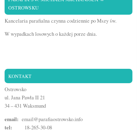
OSTROWSKU
Kancelaria parafialna czynna codziennie po Mszy św.
W wypadkach losowych o każdej porze dnia.
KONTAKT
Ostrowsko
ul. Jana Pawła II 21
34 – 431 Waksmund
email:
email@parafiaostrowsko.info
tel:
18-265-30-08