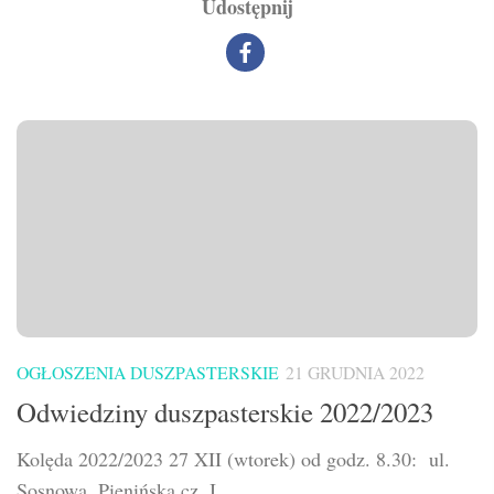
Udostępnij
OGŁOSZENIA DUSZPASTERSKIE
21 GRUDNIA 2022
Odwiedziny duszpasterskie 2022/2023
Kolęda 2022/2023 27 XII (wtorek) od godz. 8.30: ul.
Sosnowa, Pienińska cz. I ...