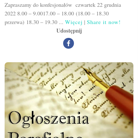
Zapraszamy do konfesjonałów czwartek 22 grudnia
2022 8.00 – 9.0017.00 – 18.00 (18.00 – 18.30
przerwa) 18.30 – 19.30 ...
Więcej
|
Share it now!
Udostępnij