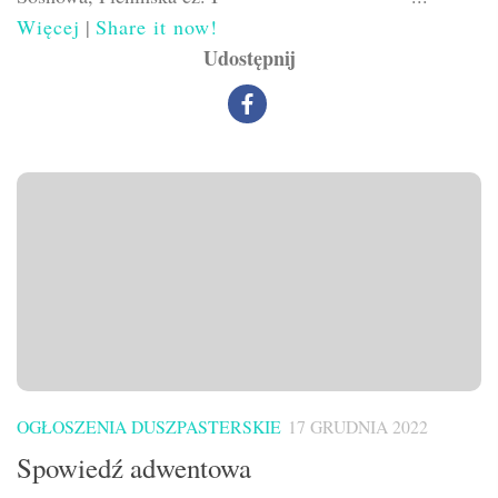
Więcej
|
Share it now!
Udostępnij
OGŁOSZENIA DUSZPASTERSKIE
17 GRUDNIA 2022
Spowiedź adwentowa