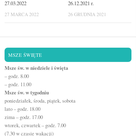
27.03.2022
26.12.2021 r.
27 MARCA 2022
26 GRUDNIA 2021
MSZE ŚWIĘTE
Msze św. w niedziele i święta
– godz. 8.00
– godz. 11.00
Msze św. w tygodniu
poniedziałek, środa, piątek, sobota
lato – godz. 18.00
zima – godz. 17.00
wtorek, czwartek – godz. 7.00
(7.30 w czasie wakacji)